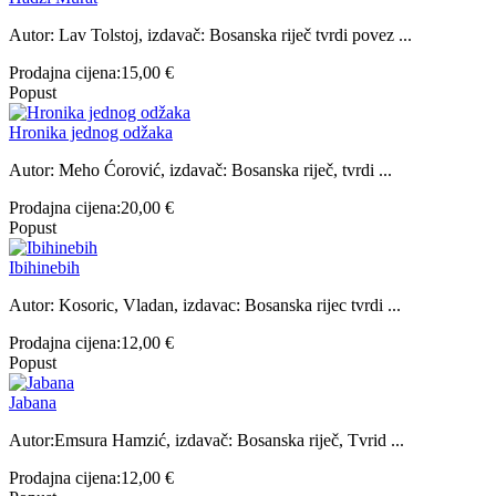
Autor: Lav Tolstoj, izdavač: Bosanska riječ tvrdi povez ...
Prodajna cijena:
15,00 €
Popust
Hronika jednog odžaka
Autor: Meho Ćorović, izdavač: Bosanska riječ, tvrdi ...
Prodajna cijena:
20,00 €
Popust
Ibihinebih
Autor: Kosoric, Vladan, izdavac: Bosanska rijec tvrdi ...
Prodajna cijena:
12,00 €
Popust
Jabana
Autor:Emsura Hamzić, izdavač: Bosanska riječ, Tvrid ...
Prodajna cijena:
12,00 €