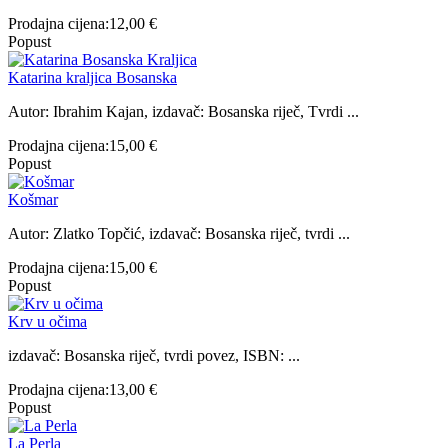
Prodajna cijena:
12,00 €
Popust
Katarina kraljica Bosanska
Autor: Ibrahim Kajan, izdavač: Bosanska riječ, Tvrdi ...
Prodajna cijena:
15,00 €
Popust
Košmar
Autor: Zlatko Topčić, izdavač: Bosanska riječ, tvrdi ...
Prodajna cijena:
15,00 €
Popust
Krv u očima
izdavač: Bosanska riječ, tvrdi povez, ISBN: ...
Prodajna cijena:
13,00 €
Popust
La Perla