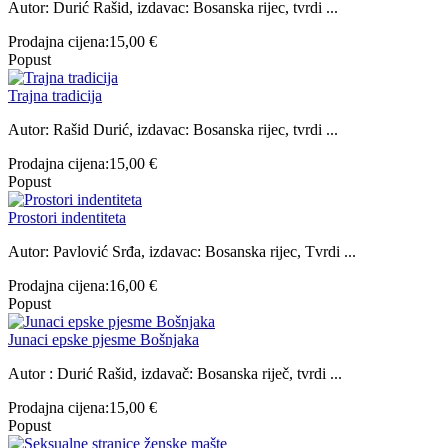
Autor: Durić Rašid, izdavac: Bosanska rijec, tvrdi ...
Prodajna cijena:
15,00 €
Popust
Trajna tradicija
Autor: Rašid Durić, izdavac: Bosanska rijec, tvrdi ...
Prodajna cijena:
15,00 €
Popust
Prostori indentiteta
Autor: Pavlović Srđa, izdavac: Bosanska rijec, Tvrdi ...
Prodajna cijena:
16,00 €
Popust
Junaci epske pjesme Bošnjaka
Autor : Durić Rašid, izdavač: Bosanska riječ, tvrdi ...
Prodajna cijena:
15,00 €
Popust