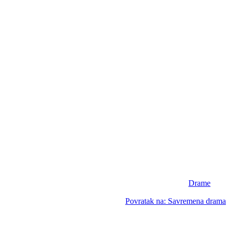
Drame
Povratak na: Savremena drama