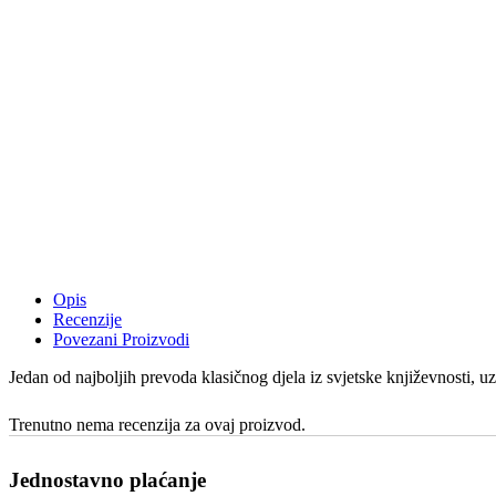
Opis
Recenzije
Povezani Proizvodi
Jedan od najboljih prevoda klasičnog djela iz svjetske književnosti, u
Trenutno nema recenzija za ovaj proizvod.
Jednostavno plaćanje