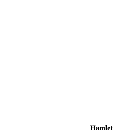
Hamlet