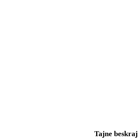
Tajne beskra