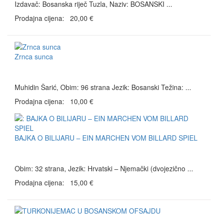
Izdavač: Bosanska riječ Tuzla, Naziv: BOSANSKI ...
Prodajna cijena:
20,00 €
Zrnca sunca
Muhidin Šarić, Obim: 96 strana Jezik: Bosanski Težina: ...
Prodajna cijena:
10,00 €
BAJKA O BILIJARU – EIN MARCHEN VOM BILLARD SPIEL
Obim: 32 strana, Jezik: Hrvatski – Njemački (dvojezično ...
Prodajna cijena:
15,00 €