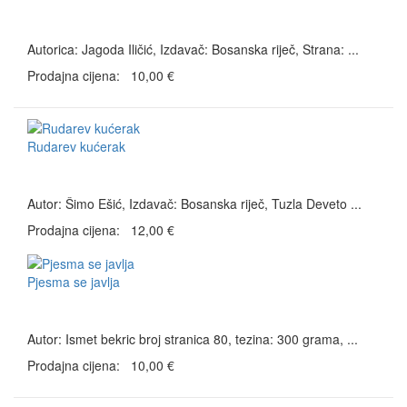
Autorica: Jagoda Iličić, Izdavač: Bosanska riječ, Strana: ...
Prodajna cijena:
10,00 €
Rudarev kućerak
Autor: Šimo Ešić, Izdavač: Bosanska riječ, Tuzla Deveto ...
Prodajna cijena:
12,00 €
Pjesma se javlja
Autor: Ismet bekric broj stranica 80, tezina: 300 grama, ...
Prodajna cijena:
10,00 €