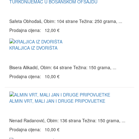
TURKONIJEMAC U BOSANSKOM OFSAJDU
Safeta Obhođaš, Obim: 104 strane Težina: 250 grama, ...
Prodajna cijena:
12,00 €
KRALJICA IZ DVORIŠTA
Bisera Alikadić, Obim: 64 strane Težina: 150 grama, ...
Prodajna cijena:
10,00 €
ALMIN VRT, MALI JAN I DRUGE PRIPOVIJETKE
Nenad Radanović, Obim: 136 strana Težina: 150 grama, ...
Prodajna cijena:
10,00 €