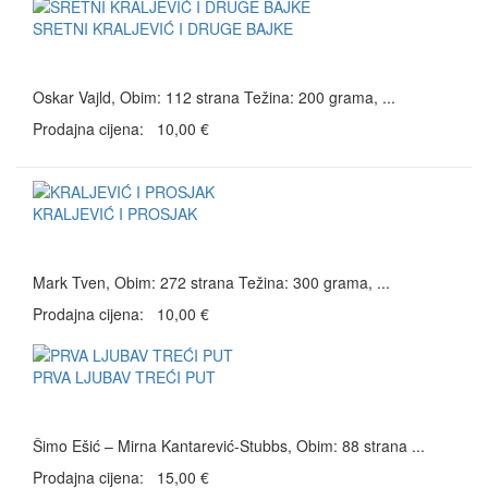
SRETNI KRALJEVIĆ I DRUGE BAJKE
Oskar Vajld, Obim: 112 strana Težina: 200 grama, ...
Prodajna cijena:
10,00 €
KRALJEVIĆ I PROSJAK
Mark Tven, Obim: 272 strana Težina: 300 grama, ...
Prodajna cijena:
10,00 €
PRVA LJUBAV TREĆI PUT
Šimo Ešić – Mirna Kantarević-Stubbs, Obim: 88 strana ...
Prodajna cijena:
15,00 €