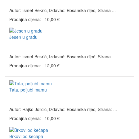
Autor: Ismet Bekrić, Izdavač: Bosanska riječ, Strana ...
Prodajna cijena:
10,00 €
Jesen u gradu
Autor: Ismet Bekrić, Izdavač: Bosanska riječ, Strana ...
Prodajna cijena:
12,00 €
Tata, poljubi mamu
Autor: Rajko Joličić, Izdavač: Bosanska riječ, Strana: ...
Prodajna cijena:
10,00 €
Brkovi od kečapa